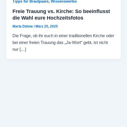
,
Tipps für Brautpaare
Wissenswertes
Freie Trauung vs. Kirche: So beeinflusst
die Wahl eure Hochzeitsfotos
Marla Dähne
/
März 25, 2025
Die Frage, ob ihr euch in einer traditionellen Kirche oder
bei einer freien Trauung das „Ja-Wort“ gebt, ist nicht
nur […]