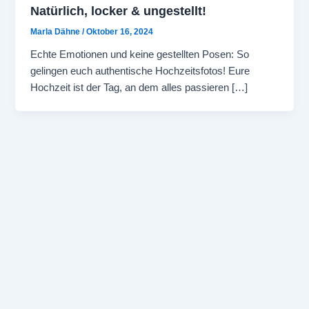
Natürlich, locker & ungestellt!
Marla Dähne
/
Oktober 16, 2024
Echte Emotionen und keine gestellten Posen: So
gelingen euch authentische Hochzeitsfotos! Eure
Hochzeit ist der Tag, an dem alles passieren […]